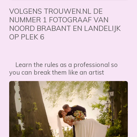
VOLGENS TROUWEN.NL DE
NUMMER 1 FOTOGRAAF VAN
NOORD BRABANT EN LANDELIJK
OP PLEK 6
Learn the rules as a professional so
you can break them like an artist