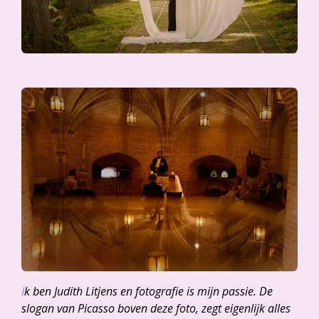
I
k ben Judith Litjens en fotografie is mijn passie. De
slogan van Picasso boven deze foto, zegt eigenlijk alles