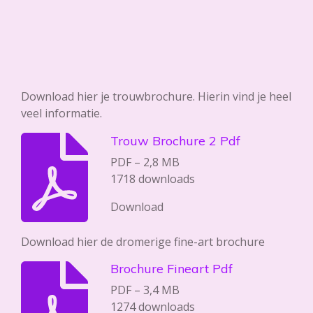
Download hier je trouwbrochure. Hierin vind je heel
veel informatie.
Trouw Brochure 2 Pdf
PDF – 2,8 MB
1718 downloads
Download
Download hier de dromerige fine-art brochure
Brochure Fineart Pdf
PDF – 3,4 MB
1274 downloads