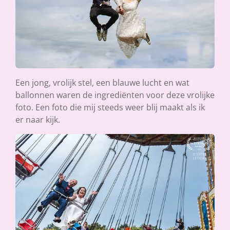
Een jong, vrolijk stel, een blauwe lucht en wat
ballonnen waren de ingrediënten voor deze vrolijke
foto. Een foto die mij steeds weer blij maakt als ik
er naar kijk.