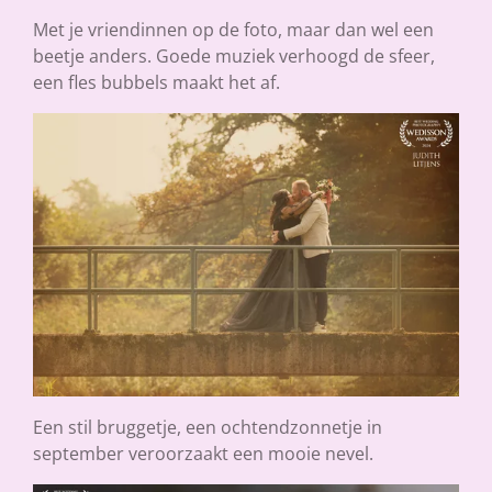
Met je vriendinnen op de foto, maar dan wel een
beetje anders. Goede muziek verhoogd de sfeer,
een fles bubbels maakt het af.
Een stil bruggetje, een ochtendzonnetje in
september veroorzaakt een mooie nevel.