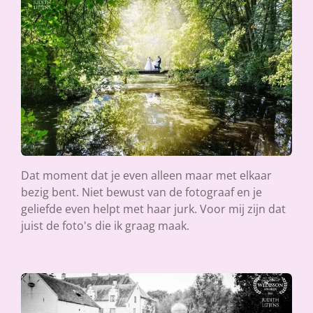
Dat moment dat je even alleen maar met elkaar
bezig bent. Niet bewust van de fotograaf en je
geliefde even helpt met haar jurk. Voor mij zijn dat
juist de foto's die ik graag maak.