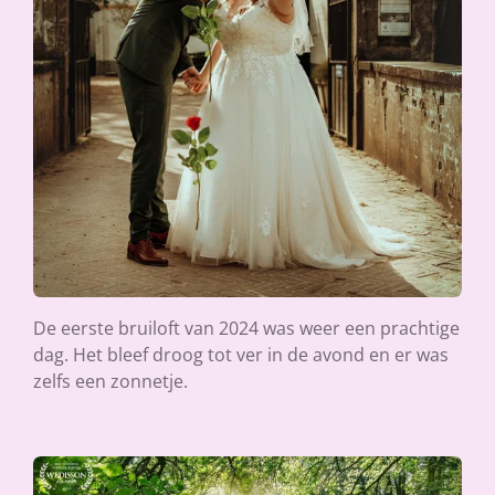
De eerste bruiloft van 2024 was weer een prachtige
dag. Het bleef droog tot ver in de avond en er was
zelfs een zonnetje.