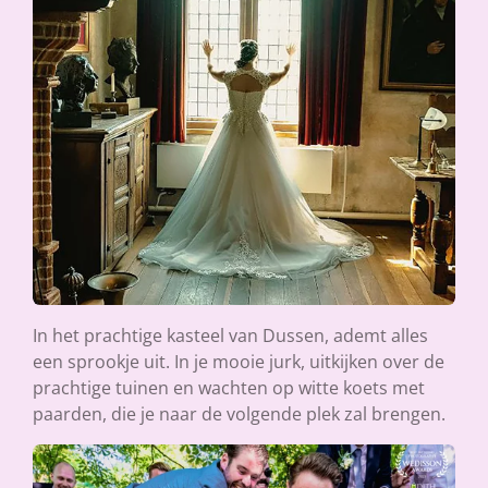
In het prachtige kasteel van Dussen, ademt alles
een sprookje uit. In je mooie jurk, uitkijken over de
prachtige tuinen en wachten op witte koets met
paarden, die je naar de volgende plek zal brengen.