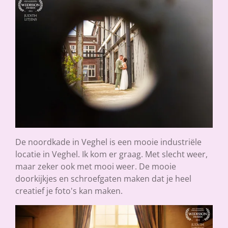
De noordkade in Veghel is een mooie industriële
locatie in Veghel. Ik kom er graag. Met slecht weer,
maar zeker ook met mooi weer. De mooie
doorkijkjes en schroefgaten maken dat je heel
creatief je foto's kan maken.