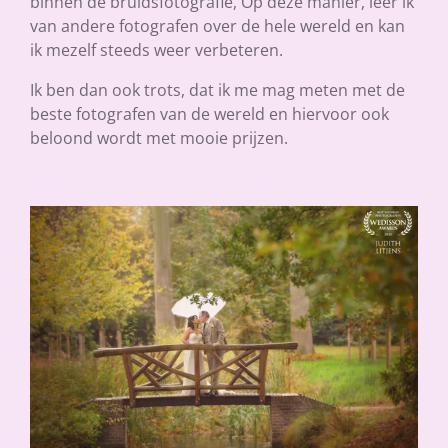
binnen de bruidsfotografie, Op deze manier, leer ik
van andere fotografen over de hele wereld en kan
ik mezelf steeds weer verbeteren.
Ik ben dan ook trots, dat ik me mag meten met de
beste fotografen van de wereld en hiervoor ook
beloond wordt met mooie prijzen.