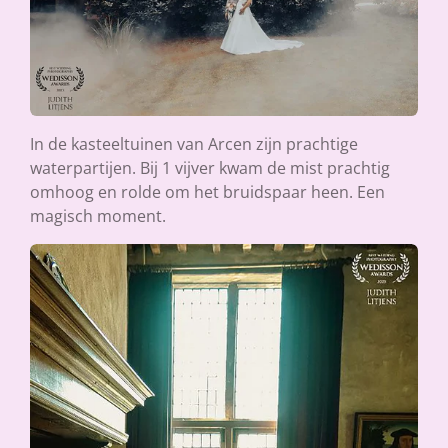
In de kasteeltuinen van Arcen zijn prachtige
waterpartijen. Bij 1 vijver kwam de mist prachtig
omhoog en rolde om het bruidspaar heen. Een
magisch moment.