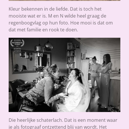
Kleur bekennen in de liefde. Dat is toch het
mooiste wat er is. M en N wilde heel graag de
regenboogvlag op hun foto. Hoe mooi is dat om
dat met familie en rook te doen.
Die heerlijke schaterlach. Dat is een moment waar
je als fotograaf ontzettend blij van wordt. Het