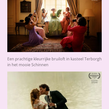
Een prachtige kleurrijke bruiloft in kasteel Terborgh
in het mooie Schinnen