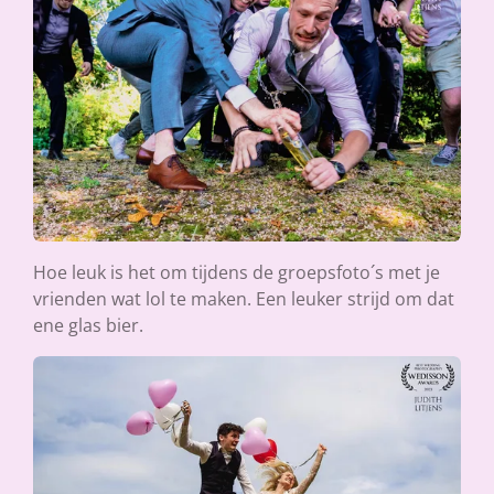
Hoe leuk is het om tijdens de groepsfoto´s met je
vrienden wat lol te maken. Een leuker strijd om dat
ene glas bier.